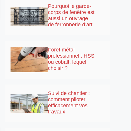
Pourquoi le garde-
corps de fenêtre est
aussi un ouvrage
de ferronnerie d’art
Foret métal
professionnel : HSS
ou cobalt, lequel
choisir ?
Suivi de chantier :
comment piloter
efficacement vos
travaux