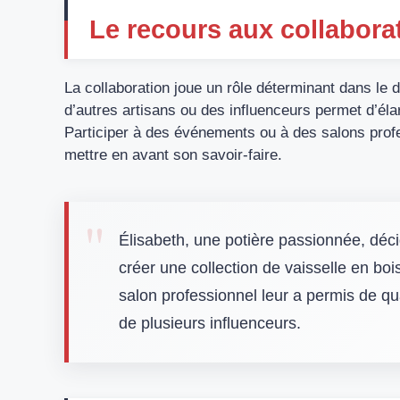
Le recours aux collaborat
La collaboration joue un rôle déterminant dans le 
d’autres artisans ou des influenceurs permet d’élar
Participer à des événements ou à des salons prof
mettre en avant son savoir-faire.
Élisabeth, une potière passionnée, déci
créer une collection de vaisselle en boi
salon professionnel leur a permis de quad
de plusieurs influenceurs.