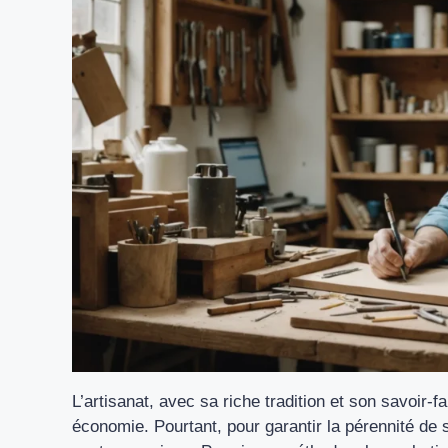
L’artisanat, avec sa riche tradition et son savoir-
économie. Pourtant, pour garantir la pérennité de 