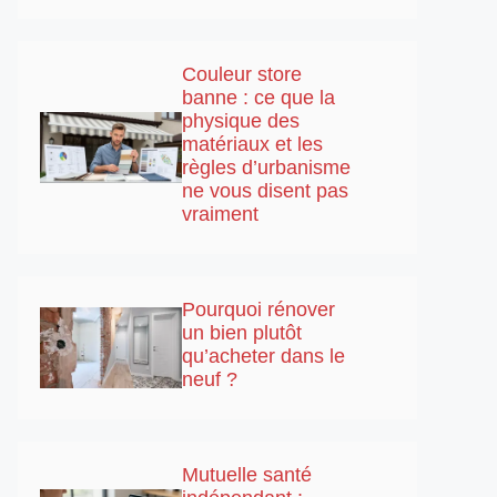
Couleur store
banne : ce que la
physique des
matériaux et les
règles d’urbanisme
ne vous disent pas
vraiment
Pourquoi rénover
un bien plutôt
qu’acheter dans le
neuf ?
Mutuelle santé