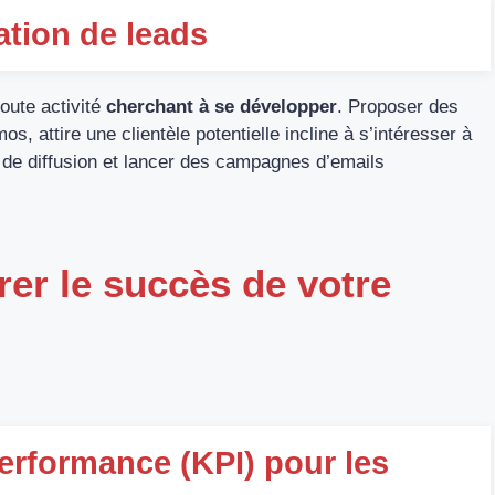
ation de leads
toute activité
cherchant à se développer
. Proposer des
, attire une clientèle potentielle incline à s’intéresser à
s de diffusion et lancer des campagnes d’emails
rer le succès de votre
performance (KPI) pour les