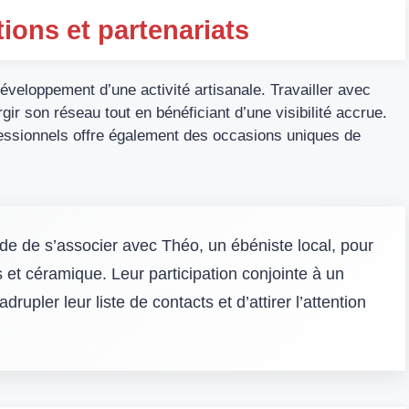
ions et partenariats
développement d’une activité artisanale. Travailler avec
gir son réseau tout en bénéficiant d’une visibilité accrue.
essionnels offre également des occasions uniques de
de de s’associer avec Théo, un ébéniste local, pour
s et céramique. Leur participation conjointe à un
rupler leur liste de contacts et d’attirer l’attention