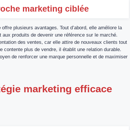
roche marketing ciblée
e
offre plusieurs avantages. Tout d’abord, elle améliore la
t aux produits de devenir une référence sur le marché.
ntation des ventes, car elle attire de nouveaux clients tout
e contente plus de vendre, il établit une relation durable.
moyen de renforcer une marque personnelle et de maximiser
tégie marketing efficace