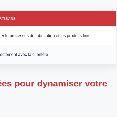
RTISANS
er le processus de fabrication et les produits finis
irectement avec la clientèle
ées pour dynamiser votre