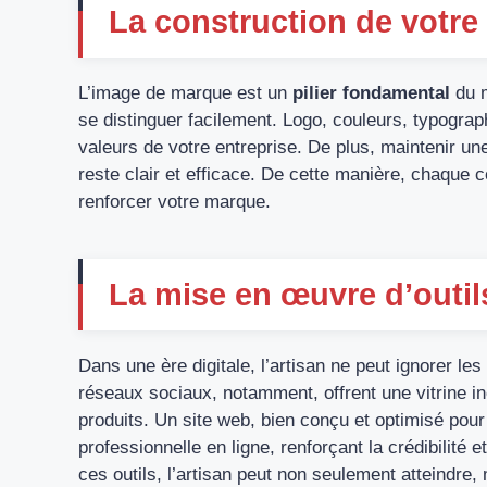
La construction de votr
L’image de marque est un
pilier fondamental
du m
se distinguer facilement. Logo, couleurs, typograph
valeurs de votre entreprise. De plus, maintenir 
reste clair et efficace. De cette manière, chaque c
renforcer votre marque.
La mise en œuvre d’outi
Dans une ère digitale, l’artisan ne peut ignorer les
réseaux sociaux, notamment, offrent une vitrine i
produits. Un site web, bien conçu et optimisé pou
professionnelle en ligne, renforçant la crédibilité 
ces outils, l’artisan peut non seulement atteindre