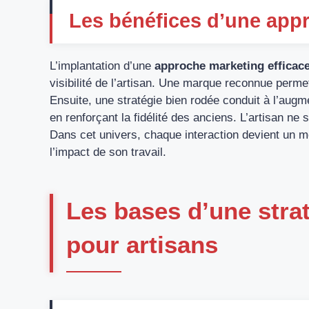
Les bénéfices d’une app
L’implantation d’une
approche marketing efficac
visibilité de l’artisan. Une marque reconnue perme
Ensuite, une stratégie bien rodée conduit à l’augme
en renforçant la fidélité des anciens. L’artisan ne s
Dans cet univers, chaque interaction devient un 
l’impact de son travail.
Les bases d’une stra
pour artisans