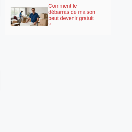
Comment le
débarras de maison
peut devenir gratuit
?