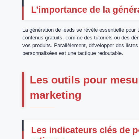
L’importance de la génér
La génération de leads se révèle essentielle pour 
contenus gratuits, comme des tutoriels ou des démos
vos produits. Parallèlement, développer des liste
personnalisées est une tactique redoutable.
Les outils pour mesu
marketing
Les indicateurs clés de 