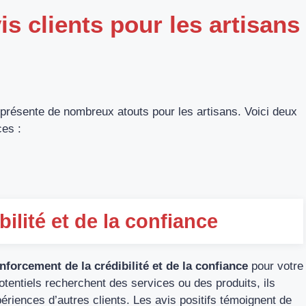
s clients pour les artisans
 présente de nombreux atouts pour les artisans. Voici deux
ces :
ilité et de la confiance
enforcement de la crédibilité et de la confiance
pour votre
potentiels recherchent des services ou des produits, ils
iences d’autres clients. Les avis positifs témoignent de