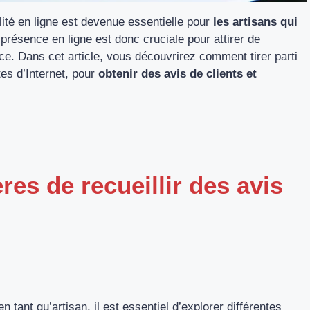
ité en ligne est devenue essentielle pour
les artisans qui
 présence en ligne est donc cruciale pour attirer de
e. Dans cet article, vous découvrirez comment tirer parti
es d’Internet, pour
obtenir des avis de clients et
res de recueillir des avis
 en tant qu’artisan, il est essentiel d’explorer différentes