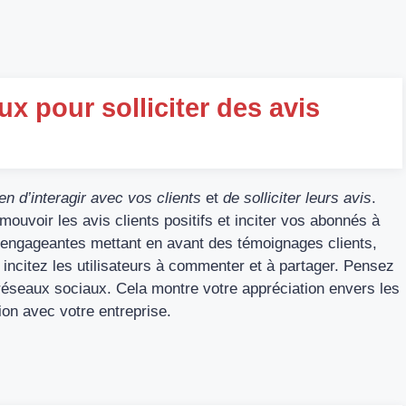
ux pour solliciter des avis
n d’interagir avec vos clients
et
de solliciter leurs avis
.
uvoir les avis clients positifs et inciter vos abonnés à
s engageantes mettant en avant des témoignages clients,
 incitez les utilisateurs à commenter et à partager. Pensez
réseaux sociaux. Cela montre votre appréciation envers les
tion avec votre entreprise.