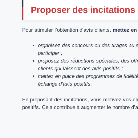
Proposer des incitations 
Pour stimuler l’obtention d’avis clients,
mettez en 
organisez des concours ou des tirages au so
participer ;
proposez des réductions spéciales, des of
clients qui laissent des avis positifs ;
mettez en place des programmes de fidélit
échange d’avis positifs.
En proposant des incitations, vous motivez vos cli
positifs. Cela contribue à augmenter le nombre d’avi