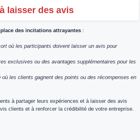
à laisser des avis
place des incitations attrayantes
:
rt où les participants doivent laisser un avis pour
fres exclusives ou des avantages supplémentaires pour les
é où les clients gagnent des points ou des récompenses en
ents à partager leurs expériences et à laisser des avis
s clients et à renforcer la crédibilité de votre entreprise.