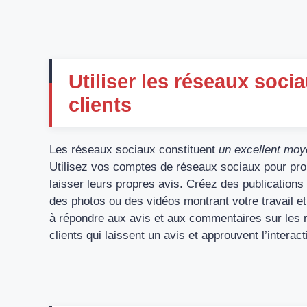
Utiliser les réseaux socia
clients
Les réseaux sociaux constituent
un excellent moye
Utilisez vos comptes de réseaux sociaux pour promo
laisser leurs propres avis. Créez des publication
des photos ou des vidéos montrant votre travail et
à répondre aux avis et aux commentaires sur les 
clients qui laissent un avis et approuvent l’interac