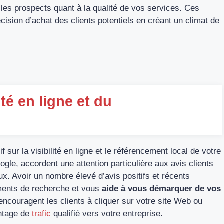
t les prospects quant à la qualité de vos services. Ces
cision d’achat des clients potentiels en créant un climat de
ité en ligne et du
f sur la visibilité en ligne et le référencement local de votre
gle, accordent une attention particulière aux avis clients
ux. Avoir un nombre élevé d’avis positifs et récents
ents de recherche et vous
aide à vous démarquer de vos
 encouragent les clients à cliquer sur votre site Web ou
ntage de
trafic
qualifié vers votre entreprise.