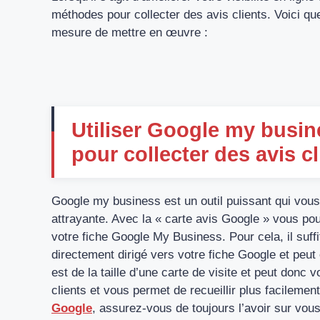
méthodes pour collecter des avis clients. Voici 
mesure de mettre en œuvre :
Utiliser Google my busine
pour collecter des avis cl
Google my business est un outil puissant qui vous
attrayante. Avec la « carte avis Google » vous pou
votre fiche Google My Business. Pour cela, il suffit
directement dirigé vers votre fiche Google et peut
est de la taille d’une carte de visite et peut donc 
clients et vous permet de recueillir plus facilemen
Google
, assurez-vous de toujours l’avoir sur vous