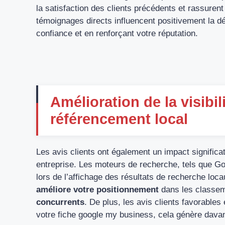
la satisfaction des clients précédents et rassuren
témoignages directs influencent positivement la dé
confiance et en renforçant votre réputation.
Amélioration de la visibil
référencement local
Les avis clients ont également un impact significati
entreprise. Les moteurs de recherche, tels que Goo
lors de l’affichage des résultats de recherche loca
améliore votre positionnement
dans les classem
concurrents
. De plus, les avis clients favorables
votre fiche google my business, cela génère dava