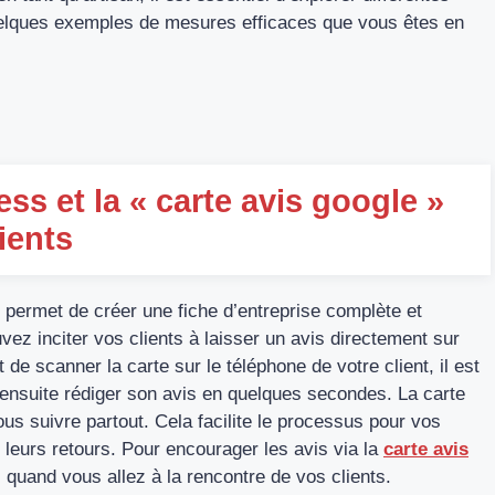
quelques exemples de mesures efficaces que vous êtes en
ss et la « carte avis google »
ients
 permet de créer une fiche d’entreprise complète et
vez inciter vos clients à laisser un avis directement sur
 de scanner la carte sur le téléphone de votre client, il est
 ensuite rédiger son avis en quelques secondes. La carte
vous suivre partout. Cela facilite le processus pour vos
t leurs retours. Pour encourager les avis via la
carte avis
 quand vous allez à la rencontre de vos clients.