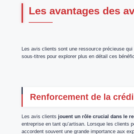
Les avantages des avi
Les avis clients sont une ressource précieuse qui
sous-titres pour explorer plus en détail ces bénéfi
Renforcement de la crédib
Les avis clients
jouent un rôle crucial dans le r
entreprise en tant qu’artisan. Lorsque les clients 
accordent souvent une grande importance aux expér