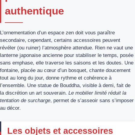
authentique
L’ornementation d’un espace zen doit vous paraître
secondaire, cependant, certains accessoires peuvent
révéler (ou ruiner) l’atmosphère attendue. Rien ne vaut une
lanterne japonaise ancienne pour stabiliser le temps, posée
sans emphase, elle traverse les saisons et les doutes. Une
fontaine, placée au cœur d’un bosquet, chante doucement
tout au long du jour, donne rythme et cohérence à
l’ensemble. Une statue de Bouddha, visible à demi, fait de
la discrétion un art souverain.
Le mobilier limité réduit la
tentation de surcharge
, permet de s’asseoir sans s’imposer
au décor.
Les objets et accessoires