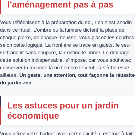
l’aménagement pas à pas
Vous réfléchissez à la préparation du sol, rien n’est anodin
dans ce rituel. L’ombre ou la lumière dictent la place de
chaque pierre, de chaque mousse, vous placez les courbes
selon cette logique. La frontière se trace en galets, le seuil
se franchit sans coupure, la continuité prime. Le drainage,
cette solution indispensable, s’impose, car vous souhaitez
conserver la mousse là où l’ombre le veut, la sécheresse
ailleurs.
Un geste, une attention, tout façonne la réussite
du jardin zen
.
Les astuces pour un jardin
économique
Vous gérez votre budget avec perspicacité, il est tout à fait