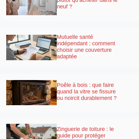
neuf ?
Mutuelle santé
indépendant : comment
choisir une couverture
adaptée
Poêle à bois : que faire
quand la vitre se fissure
ou noircit durablement ?
Zinguerie de toiture : le
guide pour protéger