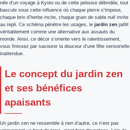
née d’un voyage à Kyoto ou de cette pelouse débridée, tout
bascule sous cette influence où chaque pierre s’impose,
chaque brin d’herbe incite, chaque grain de sable null invite
au repli. Ce schéma pénètre les usages, le
jardin zen
jaillit
véritablement comme une alternative aux assauts du
monde. Ainsi, ce décor s’oriente vers le ralentissement,
vous finissez par savourer la douceur d’une fête sensorielle
inattendue.
Le concept du jardin zen
et ses bénéfices
apaisants
Un jardin zen ne ressemble à rien d’autre, ce n’est pas