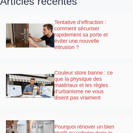
Articles récentes
Tentative d’effraction :
comment sécuriser
rapidement sa porte et
éviter une nouvelle
intrusion ?
Couleur store banne : ce
que la physique des
matériaux et les règles
d’urbanisme ne vous
disent pas vraiment
Pourquoi rénover un bien
plutôt qu’acheter dans le