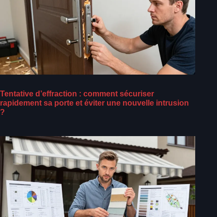
Tentative d’effraction : comment sécuriser
rapidement sa porte et éviter une nouvelle intrusion
?