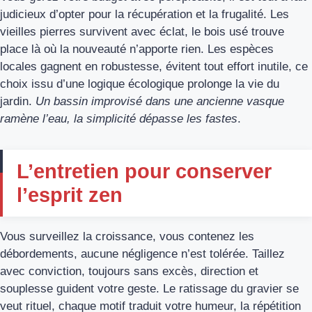
judicieux d’opter pour la récupération et la frugalité. Les
vieilles pierres survivent avec éclat, le bois usé trouve
place là où la nouveauté n’apporte rien. Les espèces
locales gagnent en robustesse, évitent tout effort inutile, ce
choix issu d’une logique écologique prolonge la vie du
jardin.
Un bassin improvisé dans une ancienne vasque
ramène l’eau, la simplicité dépasse les fastes
.
L’entretien pour conserver
l’esprit zen
Vous surveillez la croissance, vous contenez les
débordements, aucune négligence n’est tolérée. Taillez
avec conviction, toujours sans excès, direction et
souplesse guident votre geste. Le ratissage du gravier se
veut rituel, chaque motif traduit votre humeur, la répétition