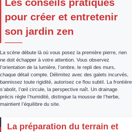
Les conseils pratiques
pour créer et entretenir
son jardin zen
La scène débute là où vous posez la première pierre, rien
ne doit échapper à votre attention. Vous observez
l’orientation de la lumière, l’ombre, le repli des murs,
chaque détail compte. Délimitez avec des galets incurvés,
bannissez toute rigidité, autorisez ce flou subtil. La frontière
s’abolit, l’œil circule, la perspective naît. Un drainage
précis règle l’humidité, distingue la mousse de l’herbe,
maintient l’équilibre du site.
La préparation du terrain et