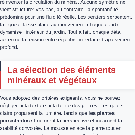
réinventer la circulation du minéral. Aucune symétrie ne
vient structurer vos pas, au contraire, la spontanéité
prédomine pour une fluidité réelle. Les sentiers serpentent,
la rigueur laisse place au mouvement, chaque courbe
dynamise l’intérieur du jardin. Tout à fait, chaque détail
accentue la tension entre équilibre incertain et apaisement
profond.
La sélection des éléments
minéraux et végétaux
Vous adoptez des critères exigeants, vous ne pouvez
négliger ni la texture ni la teinte des pierres. Les galets
clairs propulsent la lumière, tandis que
les plantes
persistantes
structurent la perspective et incarnent la
stabilité convoitée. La mousse enlace la pierre tout en