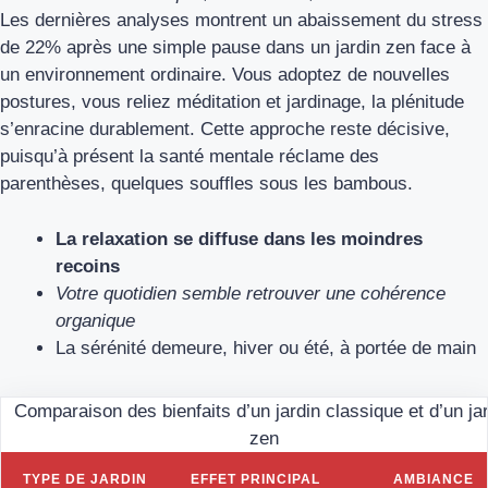
Les dernières analyses montrent un abaissement du stress
de 22% après une simple pause dans un jardin zen face à
un environnement ordinaire. Vous adoptez de nouvelles
postures, vous reliez méditation et jardinage, la plénitude
s’enracine durablement. Cette approche reste décisive,
puisqu’à présent la santé mentale réclame des
parenthèses, quelques souffles sous les bambous.
La relaxation se diffuse dans les moindres
recoins
Votre quotidien semble retrouver une cohérence
organique
La sérénité demeure, hiver ou été, à portée de main
Comparaison des bienfaits d’un jardin classique et d’un ja
zen
TYPE DE JARDIN
EFFET PRINCIPAL
AMBIANCE