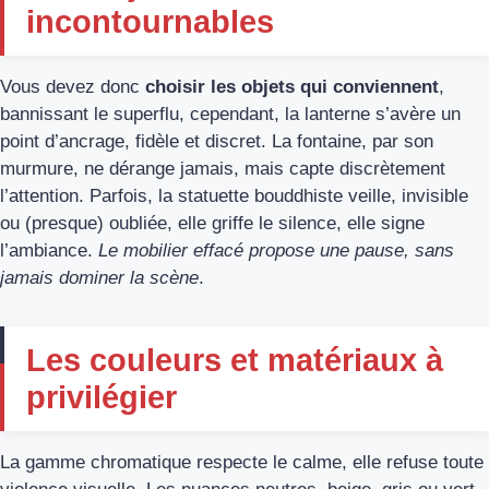
incontournables
Vous devez donc
choisir les objets qui conviennent
,
bannissant le superflu, cependant, la lanterne s’avère un
point d’ancrage, fidèle et discret. La fontaine, par son
murmure, ne dérange jamais, mais capte discrètement
l’attention. Parfois, la statuette bouddhiste veille, invisible
ou (presque) oubliée, elle griffe le silence, elle signe
l’ambiance.
Le mobilier effacé propose une pause, sans
jamais dominer la scène
.
Les couleurs et matériaux à
privilégier
La gamme chromatique respecte le calme, elle refuse toute