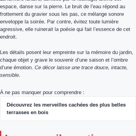
espace, danse sur la pierre. Le bruit de l’eau répond au
frottement du gravier sous les pas, ce mélange sonore
enveloppe la soirée. Par contre, évitez toute lumière
agressive, elle ruinerait la poésie qui fait l’essence de cet
endroit.
Les détails posent leur empreinte sur la mémoire du jardin,
chaque objet y grave le souvenir d’une saison et l’ombre
d’une émotion.
Ce décor laisse une trace douce, intacte,
sensible
.
À ne pas manquer pour comprendre :
Découvrez les merveilles cachées des plus belles
terrasses en bois