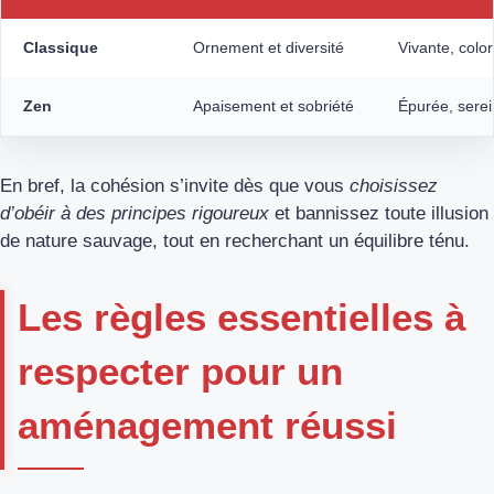
Classique
Ornement et diversité
Vivante, colo
Zen
Apaisement et sobriété
Épurée, sere
En bref, la cohésion s’invite dès que vous
choisissez
d’obéir à des principes rigoureux
et bannissez toute illusion
de nature sauvage, tout en recherchant un équilibre ténu.
Les règles essentielles à
respecter pour un
aménagement réussi