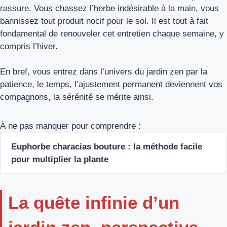
rassure. Vous chassez l’herbe indésirable à la main, vous
bannissez tout produit nocif pour le sol. Il est tout à fait
fondamental de renouveler cet entretien chaque semaine, y
compris l’hiver.
En bref, vous entrez dans l’univers du jardin zen par la
patience, le temps, l’ajustement permanent deviennent vos
compagnons, la sérénité se mérite ainsi.
À ne pas manquer pour comprendre :
Euphorbe characias bouture : la méthode facile
pour multiplier la plante
La quête infinie d’un