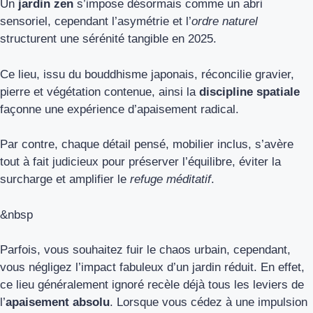
Un
jardin zen
s’impose désormais comme un abri
sensoriel, cependant l’asymétrie et l’
ordre naturel
structurent une sérénité tangible en 2025.
Ce lieu, issu du bouddhisme japonais, réconcilie gravier,
pierre et végétation contenue, ainsi la
discipline spatiale
façonne une expérience d’apaisement radical.
Par contre, chaque détail pensé, mobilier inclus, s’avère
tout à fait judicieux pour préserver l’équilibre, éviter la
surcharge et amplifier le
refuge méditatif
.
&nbsp
Parfois, vous souhaitez fuir le chaos urbain, cependant,
vous négligez l’impact fabuleux d’un jardin réduit. En effet,
ce lieu généralement ignoré recèle déjà tous les leviers de
l’
apaisement absolu
. Lorsque vous cédez à une impulsion