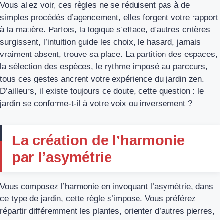
Vous allez voir, ces règles ne se réduisent pas à de
simples procédés d’agencement, elles forgent votre rapport
à la matière. Parfois, la logique s’efface, d’autres critères
surgissent, l’intuition guide les choix, le hasard, jamais
vraiment absent, trouve sa place. La partition des espaces,
la sélection des espèces, le rythme imposé au parcours,
tous ces gestes ancrent votre expérience du jardin zen.
D’ailleurs, il existe toujours ce doute, cette question : le
jardin se conforme-t-il à votre voix ou inversement ?
La création de l’harmonie
par l’asymétrie
Vous composez l’harmonie en invoquant l’asymétrie, dans
ce type de jardin, cette règle s’impose. Vous préférez
répartir différemment les plantes, orienter d’autres pierres,