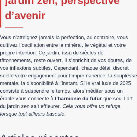
jardin zen, perspective
d’avenir
Vous n’atteignez jamais la perfection, au contraire, vous
cultivez l’oscillation entre le minéral, le végétal et votre
propre intention. Ce jardin, issu de siècles de
tâtonnements, reste ouvert, il s’enrichit de vos doutes, de
vos inflexions subtiles. Cependant, chaque détail discret
scelle votre engagement pour l’impermanence, la souplesse
mentale, la disponibilité à l’instant. Si le vrai luxe de 2025
consiste à suspendre le temps, alors méditer sous un
érable vous connecte à
l’harmonie du futur
que seul l’art
du jardin zen sait effleurer.
Cela vous offre un refuge
lorsque tout ailleurs bascule
.