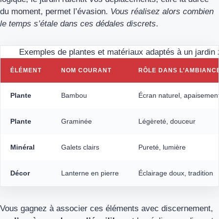
du moment, permet l’évasion.
Vous réalisez alors combien
le temps s’étale dans ces dédales discrets
.
Exemples de plantes et matériaux adaptés à un jardin
ÉLÉMENT
NOM COURANT
RÔLE DANS L’AMBIANC
Plante
Bambou
Écran naturel, apaisement
Plante
Graminée
Légèreté, douceur
Minéral
Galets clairs
Pureté, lumière
Décor
Lanterne en pierre
Éclairage doux, tradition
Vous gagnez à associer ces éléments avec discernement,