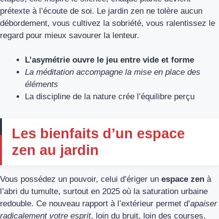
prétexte à l’écoute de soi. Le jardin zen ne tolère aucun
débordement, vous cultivez la sobriété, vous ralentissez le
regard pour mieux savourer la lenteur.
L’asymétrie ouvre le jeu entre vide et forme
La méditation accompagne la mise en place des
éléments
La discipline de la nature crée l’équilibre perçu
Les bienfaits d’un espace
zen au jardin
Vous possédez un pouvoir, celui d’ériger un
espace zen
à
l’abri du tumulte, surtout en 2025 où la saturation urbaine
redouble. Ce nouveau rapport à l’extérieur permet d’
apaiser
radicalement votre esprit
, loin du bruit, loin des courses.