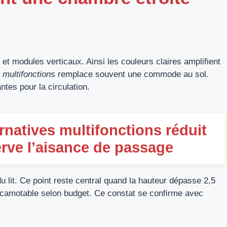
 et modules verticaux. Ainsi les couleurs claires amplifient
multifonctions
remplace souvent une commode au sol.
ntes pour la circulation.
ernatives multifonctions réduit
rve l’aisance de passage
 lit. Ce point reste central quand la hauteur dépasse 2,5
escamotable selon budget. Ce constat se confirme avec