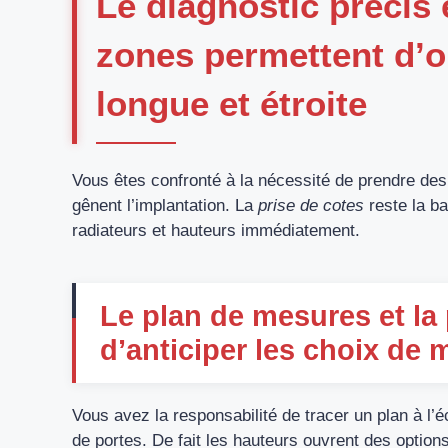
Le diagnostic précis 
zones permettent d’
longue et étroite
Vous êtes confronté à la nécessité de prendre de
gênent l’implantation. La
prise de cotes
reste la ba
radiateurs et hauteurs immédiatement.
Le plan de mesures et la
d’anticiper les choix de m
Vous avez la responsabilité de tracer un plan à l’
de portes. De fait les hauteurs ouvrent des optio