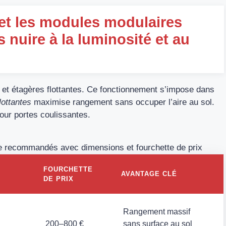
t les modules modulaires
s nuire à la luminosité et au
 et étagères flottantes. Ce fonctionnement s’impose dans
lottantes
maximise rangement sans occuper l’aire au sol.
our portes coulissantes.
e recommandés avec dimensions et fourchette de prix
FOURCHETTE
AVANTAGE CLÉ
DE PRIX
Rangement massif
200–800 €
sans surface au sol