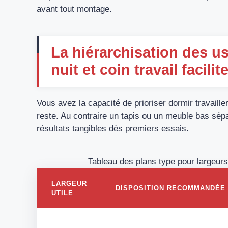
avant tout montage.
La hiérarchisation des us
nuit et coin travail facilit
Vous avez la capacité de prioriser dormir travailler
reste. Au contraire un tapis ou un meuble bas sép
résultats tangibles dès premiers essais.
Tableau des plans type pour largeur
LARGEUR
DISPOSITION RECOMMANDÉE
UTILE