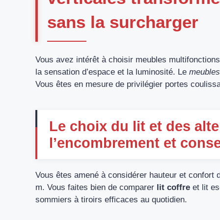
sans la surcharger
Vous avez intérêt à choisir meubles multifonctions
la sensation d’espace et la luminosité. Le
meubles 
Vous êtes en mesure de privilégier portes coulissa
Le choix du lit et des alt
l’encombrement et conse
Vous êtes amené à considérer hauteur et confort du
m. Vous faites bien de comparer
lit coffre
et lit 
sommiers à tiroirs efficaces au quotidien.