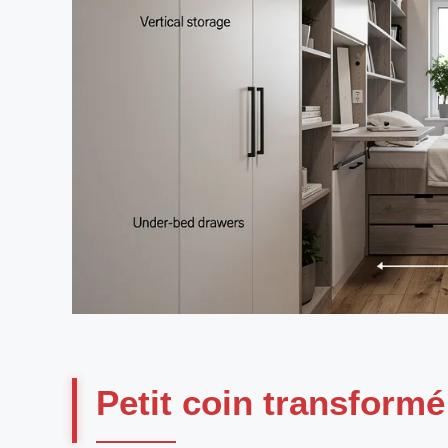
Petit coin transformé