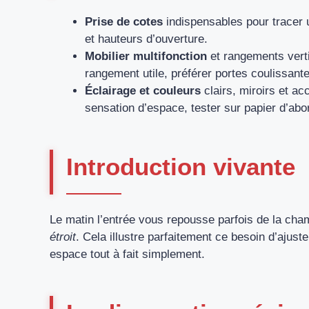
Prise de cotes
indispensables pour tracer un
et hauteurs d’ouverture.
Mobilier multifonction
et rangements vertic
rangement utile, préférer portes coulissante
Éclairage et couleurs
clairs, miroirs et a
sensation d’espace, tester sur papier d’abo
Introduction vivante
Le matin l’entrée vous repousse parfois de la ch
étroit
. Cela illustre parfaitement ce besoin d’ajus
espace tout à fait simplement.