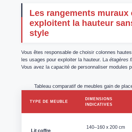
Les rangements muraux e
exploitent la hauteur san
style
Vous êtes responsable de choisir colonnes hautes
les usages pour exploiter la hauteur. La
étagères f
Vous avez la capacité de personnaliser modules p
Tableau comparatif de meubles gain de plac
DIMENSIONS
TYPE DE MEUBLE
INDICATIVES
140–160 x 200 cm
Lit coffre