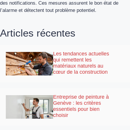
des notifications. Ces mesures assurent le bon état de
l’alarme et détectent tout problème potentiel.
Articles récentes
Les tendances actuelles
qui remettent les
matériaux naturels au
cœur de la construction
Entreprise de peinture à
Genève : les critères
essentiels pour bien
choisir