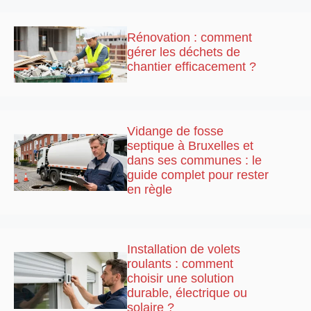
Rénovation : comment
gérer les déchets de
chantier efficacement ?
Vidange de fosse
septique à Bruxelles et
dans ses communes : le
guide complet pour rester
en règle
Installation de volets
roulants : comment
choisir une solution
durable, électrique ou
solaire ?