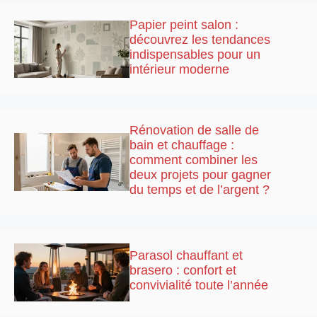
Papier peint salon :
découvrez les tendances
indispensables pour un
intérieur moderne
Rénovation de salle de
bain et chauffage :
comment combiner les
deux projets pour gagner
du temps et de l’argent ?
Parasol chauffant et
brasero : confort et
convivialité toute l’année