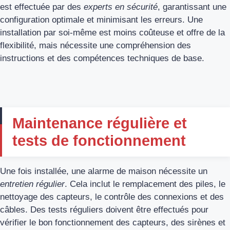
est effectuée par des
experts en sécurité
, garantissant une
configuration optimale et minimisant les erreurs. Une
installation par soi-même est moins coûteuse et offre de la
flexibilité, mais nécessite une compréhension des
instructions et des compétences techniques de base.
Maintenance régulière et
tests de fonctionnement
Une fois installée, une alarme de maison nécessite un
entretien régulier
. Cela inclut le remplacement des piles, le
nettoyage des capteurs, le contrôle des connexions et des
câbles. Des tests réguliers doivent être effectués pour
vérifier le bon fonctionnement des capteurs, des sirènes et