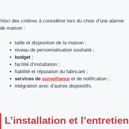
Voici des critères à considérer lors du choix d’une alarme
de maison :
taille et disposition de la maison ;
niveau de personnalisation souhaité ;
budget
;
facilité d’installation ;
fiabilité et réputation du fabricant ;
services de
surveillance
et de notification ;
intégration avec d’autres dispositifs.
L’installation et l’entretien