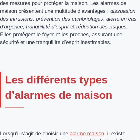
des mesures pour protéger la maison. Les alarmes de
maison présentent une multitude d’avantages :
dissuasion
des intrusions
,
prévention des cambriolages
,
alerte en cas
d’urgence
,
tranquillité d’esprit
et
réduction des risques
.
Elles protègent le foyer et les proches, assurant une
sécurité et une tranquillité d’esprit inestimables.
Les différents types
d’alarmes de maison
Lorsqu’il s’agit de choisir une
alarme maison
, il existe