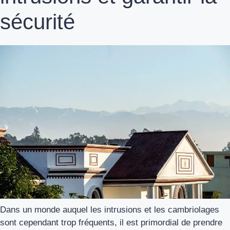
sécurité
Dans un monde auquel les intrusions et les cambriolages
sont cependant trop fréquents, il est primordial de prendre