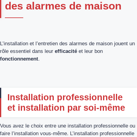
des alarmes de maison
L’installation et l’entretien des alarmes de maison jouent un
rôle essentiel dans leur
efficacité
et leur bon
fonctionnement
.
Installation professionnelle
et installation par soi-même
Vous avez le choix entre une installation professionnelle ou
faire l’installation vous-même. L’installation professionnelle