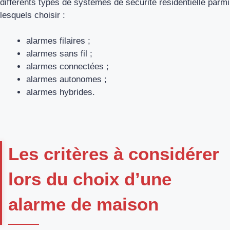
différents types de systèmes de sécurité résidentielle parmi
lesquels choisir :
alarmes filaires ;
alarmes sans fil ;
alarmes connectées ;
alarmes autonomes ;
alarmes hybrides.
Les critères à considérer
lors du choix d’une
alarme de maison