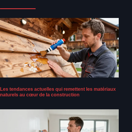
Les tendances actuelles qui remettent les matériaux
naturels au cœur de la construction