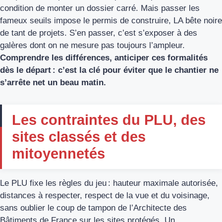
condition de monter un dossier carré. Mais passer les
fameux seuils impose le permis de construire, LA bête noire
de tant de projets. S’en passer, c’est s’exposer à des
galères dont on ne mesure pas toujours l’ampleur.
Comprendre les différences, anticiper ces formalités
dès le départ : c’est la clé pour éviter que le chantier ne
s’arrête net un beau matin.
Les contraintes du PLU, des
sites classés et des
mitoyennetés
Le PLU fixe les règles du jeu : hauteur maximale autorisée,
distances à respecter, respect de la vue et du voisinage,
sans oublier le coup de tampon de l’Architecte des
Bâtiments de France sur les sites protégés. Un