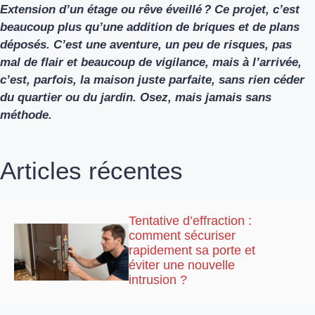
Extension d’un étage ou rêve éveillé ? Ce projet, c’est
beaucoup plus qu’une addition de briques et de plans
déposés. C’est une aventure, un peu de risques, pas
mal de flair et beaucoup de vigilance, mais à l’arrivée,
c’est, parfois, la maison juste parfaite, sans rien céder
du quartier ou du jardin. Osez, mais jamais sans
méthode.
Articles récentes
Tentative d’effraction :
comment sécuriser
rapidement sa porte et
éviter une nouvelle
intrusion ?