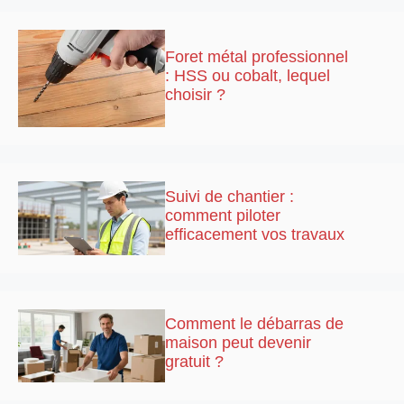
Foret métal professionnel
: HSS ou cobalt, lequel
choisir ?
Suivi de chantier :
comment piloter
efficacement vos travaux
Comment le débarras de
maison peut devenir
gratuit ?