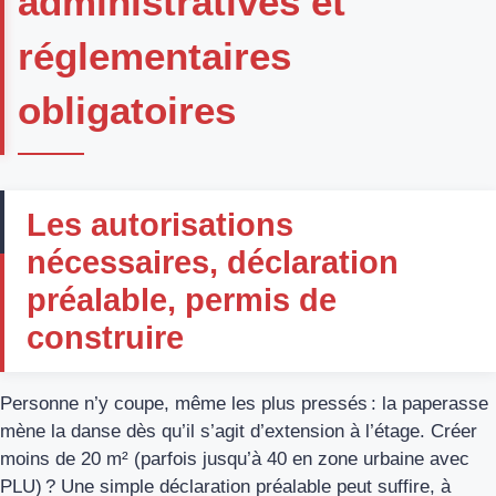
administratives et
réglementaires
obligatoires
Les autorisations
nécessaires, déclaration
préalable, permis de
construire
Personne n’y coupe, même les plus pressés : la paperasse
mène la danse dès qu’il s’agit d’extension à l’étage. Créer
moins de 20 m² (parfois jusqu’à 40 en zone urbaine avec
PLU) ? Une simple déclaration préalable peut suffire, à