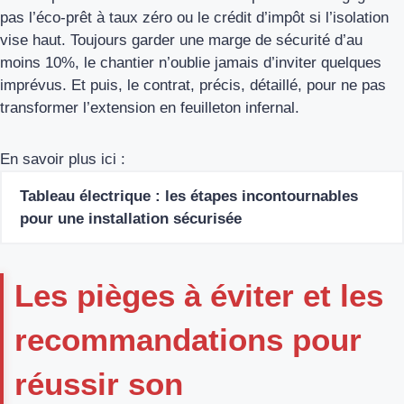
pas l’éco-prêt à taux zéro ou le crédit d’impôt si l’isolation
vise haut. Toujours garder une marge de sécurité d’au
moins 10%, le chantier n’oublie jamais d’inviter quelques
imprévus. Et puis, le contrat, précis, détaillé, pour ne pas
transformer l’extension en feuilleton infernal.
En savoir plus ici :
Tableau électrique : les étapes incontournables
pour une installation sécurisée
Les pièges à éviter et les
recommandations pour
réussir son