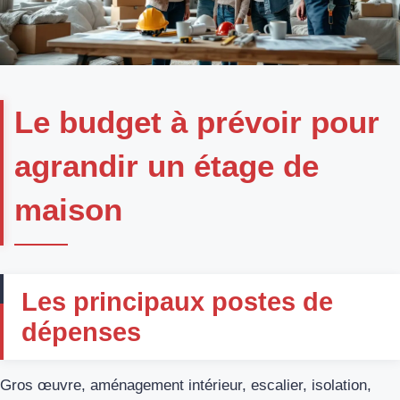
Le budget à prévoir pour
agrandir un étage de
maison
Les principaux postes de
dépenses
Gros œuvre, aménagement intérieur, escalier, isolation,