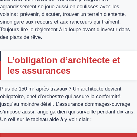
agrandissement se joue aussi en coulisses avec les
voisins : prévenir, discuter, trouver un terrain d’entente,
sinon gare aux recours et aux rancœurs qui traînent.
Toujours lire le règlement à la loupe avant d’investir dans
des plans de rêve.
L’obligation d’architecte et
les assurances
Plus de 150 m² après travaux ? Un architecte devient
obligatoire, chef d’orchestre qui assure la conformité
jusqu’au moindre détail. L’assurance dommages-ouvrage
s’impose aussi, ange gardien qui surveille pendant dix ans.
Un œil sur le tableau aide à y voir clair :