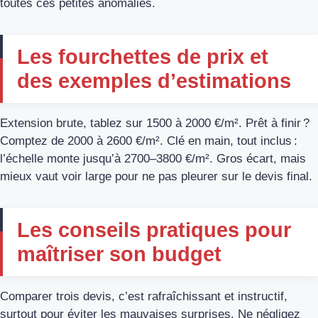
toutes ces petites anomalies.
Les fourchettes de prix et
des exemples d’estimations
Extension brute, tablez sur 1500 à 2000 €/m². Prêt à finir ?
Comptez de 2000 à 2600 €/m². Clé en main, tout inclus :
l’échelle monte jusqu’à 2700–3800 €/m². Gros écart, mais
mieux vaut voir large pour ne pas pleurer sur le devis final.
Les conseils pratiques pour
maîtriser son budget
Comparer trois devis, c’est rafraîchissant et instructif,
surtout pour éviter les mauvaises surprises. Ne négligez