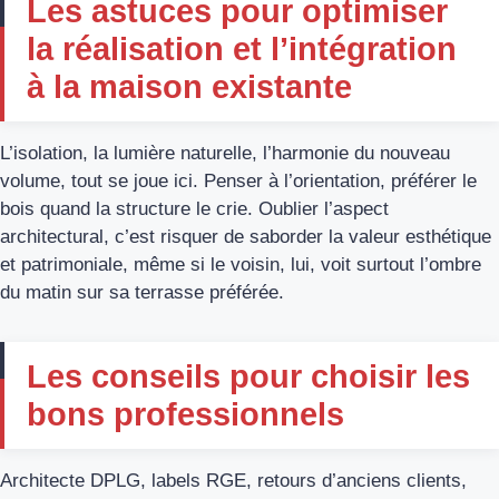
Les astuces pour optimiser
la réalisation et l’intégration
à la maison existante
L’isolation, la lumière naturelle, l’harmonie du nouveau
volume, tout se joue ici. Penser à l’orientation, préférer le
bois quand la structure le crie. Oublier l’aspect
architectural, c’est risquer de saborder la valeur esthétique
et patrimoniale, même si le voisin, lui, voit surtout l’ombre
du matin sur sa terrasse préférée.
Les conseils pour choisir les
bons professionnels
Architecte DPLG, labels RGE, retours d’anciens clients,