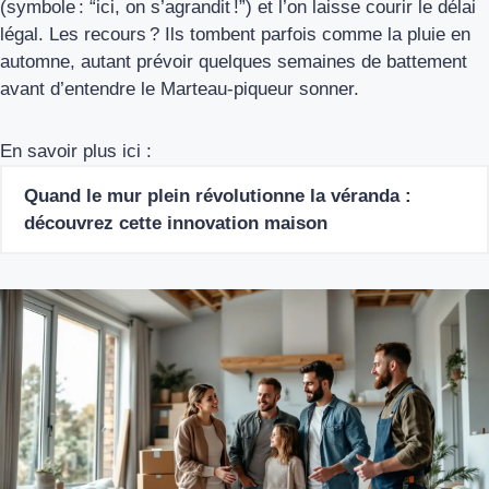
(symbole : “ici, on s’agrandit !”) et l’on laisse courir le délai
légal. Les recours ? Ils tombent parfois comme la pluie en
automne, autant prévoir quelques semaines de battement
avant d’entendre le Marteau-piqueur sonner.
En savoir plus ici :
Quand le mur plein révolutionne la véranda :
découvrez cette innovation maison