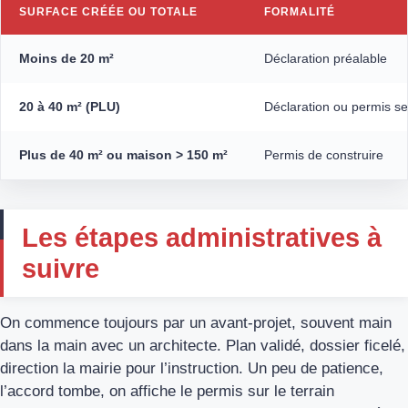
SURFACE CRÉÉE OU TOTALE
FORMALITÉ
Moins de 20 m²
Déclaration préalable
20 à 40 m² (PLU)
Déclaration ou permis se
Plus de 40 m² ou maison > 150 m²
Permis de construire
Les étapes administratives à
suivre
On commence toujours par un avant-projet, souvent main
dans la main avec un architecte. Plan validé, dossier ficelé,
direction la mairie pour l’instruction. Un peu de patience,
l’accord tombe, on affiche le permis sur le terrain