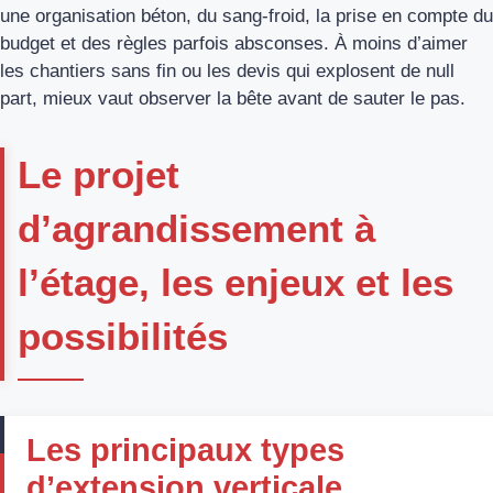
une organisation béton, du sang-froid, la prise en compte du
budget et des règles parfois absconses. À moins d’aimer
les chantiers sans fin ou les devis qui explosent de null
part, mieux vaut observer la bête avant de sauter le pas.
Le projet
d’agrandissement à
l’étage, les enjeux et les
possibilités
Les principaux types
d’extension verticale