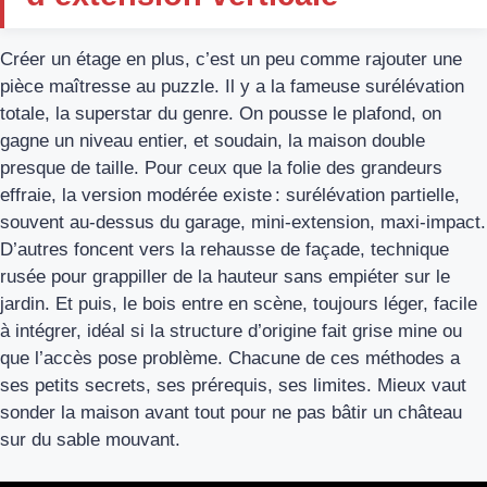
Créer un étage en plus, c’est un peu comme rajouter une
pièce maîtresse au puzzle. Il y a la fameuse surélévation
totale, la superstar du genre. On pousse le plafond, on
gagne un niveau entier, et soudain, la maison double
presque de taille. Pour ceux que la folie des grandeurs
effraie, la version modérée existe : surélévation partielle,
souvent au-dessus du garage, mini-extension, maxi-impact.
D’autres foncent vers la rehausse de façade, technique
rusée pour grappiller de la hauteur sans empiéter sur le
jardin. Et puis, le bois entre en scène, toujours léger, facile
à intégrer, idéal si la structure d’origine fait grise mine ou
que l’accès pose problème. Chacune de ces méthodes a
ses petits secrets, ses prérequis, ses limites. Mieux vaut
sonder la maison avant tout pour ne pas bâtir un château
sur du sable mouvant.