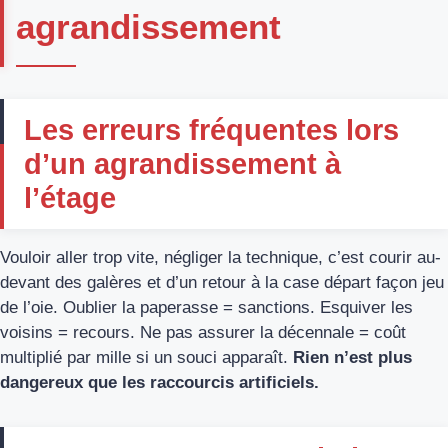
agrandissement
Les erreurs fréquentes lors
d’un agrandissement à
l’étage
Vouloir aller trop vite, négliger la technique, c’est courir au-
devant des galères et d’un retour à la case départ façon jeu
de l’oie. Oublier la paperasse = sanctions. Esquiver les
voisins = recours. Ne pas assurer la décennale = coût
multiplié par mille si un souci apparaît.
Rien n’est plus
dangereux que les raccourcis artificiels.