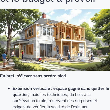
En bref, s’élever sans perdre pied
Extension verticale : espace gagné sans quitter le
quartier
, mais les techniques, du bois à la
surélévation totale, réservent des surprises et
exigent de vérifier la solidité de l’existant.