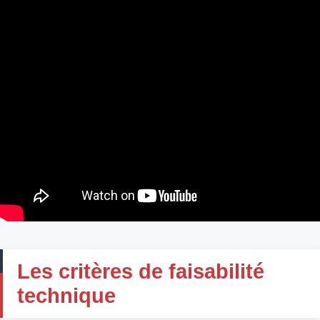
Les critères de faisabilité
technique