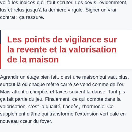
voilà les indices qu’il faut scruter. Les devis, évidemment,
lus et relus jusqu’à la dernière virgule. Signer un vrai
contrat : ça rassure.
Les points de vigilance sur
la revente et la valorisation
de la maison
Agrandir un étage bien fait, c’est une maison qui vaut plus,
surtout là où chaque mètre carré se vend comme de l’or.
Mais attention, impôts et taxes suivent la danse. Tant pis,
ça fait partie du jeu. Finalement, ce qui compte dans la
valorisation, c’est la qualité, l’accès, l’harmonie. Ce
supplément d’âme qui transforme l’extension verticale en
nouveau cœur du foyer.