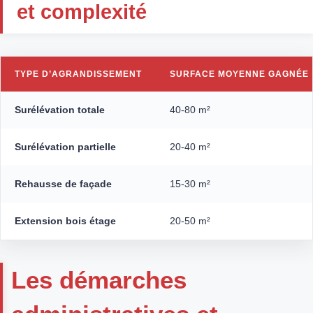
et complexité
TYPE D’AGRANDISSEMENT
SURFACE MOYENNE GAGNÉE
Surélévation totale
40-80 m²
Surélévation partielle
20-40 m²
Rehausse de façade
15-30 m²
Extension bois étage
20-50 m²
Les démarches