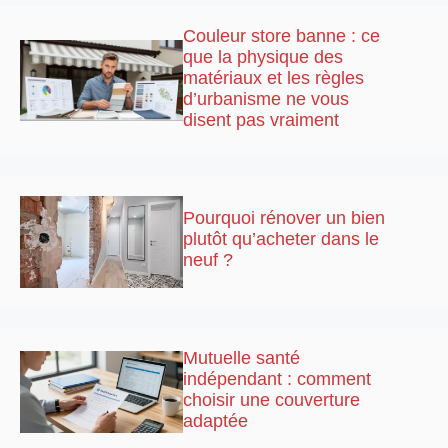
Couleur store banne : ce
que la physique des
matériaux et les règles
d’urbanisme ne vous
disent pas vraiment
Pourquoi rénover un bien
plutôt qu’acheter dans le
neuf ?
Mutuelle santé
indépendant : comment
choisir une couverture
adaptée