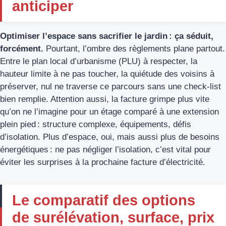
anticiper
Optimiser l’espace sans sacrifier le jardin : ça séduit,
forcément.
Pourtant, l’ombre des règlements plane partout.
Entre le plan local d’urbanisme (PLU) à respecter, la
hauteur limite à ne pas toucher, la quiétude des voisins à
préserver, nul ne traverse ce parcours sans une check-list
bien remplie. Attention aussi, la facture grimpe plus vite
qu’on ne l’imagine pour un étage comparé à une extension
plein pied : structure complexe, équipements, défis
d’isolation. Plus d’espace, oui, mais aussi plus de besoins
énergétiques : ne pas négliger l’isolation, c’est vital pour
éviter les surprises à la prochaine facture d’électricité.
Le comparatif des options
de surélévation, surface, prix