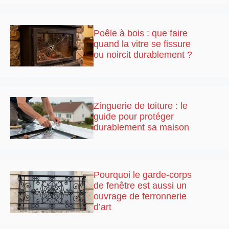
Poêle à bois : que faire
quand la vitre se fissure
ou noircit durablement ?
Zinguerie de toiture : le
guide pour protéger
durablement sa maison
Pourquoi le garde-corps
de fenêtre est aussi un
ouvrage de ferronnerie
d’art