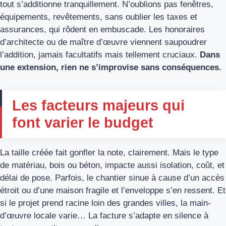
tout s’additionne tranquillement. N’oublions pas fenêtres,
équipements, revêtements, sans oublier les taxes et
assurances, qui rôdent en embuscade. Les honoraires
d’architecte ou de maître d’œuvre viennent saupoudrer
l’addition, jamais facultatifs mais tellement cruciaux.
Dans
une extension, rien ne s’improvise sans conséquences.
Les facteurs majeurs qui
font varier le budget
La taille créée fait gonfler la note, clairement. Mais le type
de matériau, bois ou béton, impacte aussi isolation, coût, et
délai de pose. Parfois, le chantier sinue à cause d’un accès
étroit ou d’une maison fragile et l’enveloppe s’en ressent. Et
si le projet prend racine loin des grandes villes, la main-
d’œuvre locale varie… La facture s’adapte en silence à