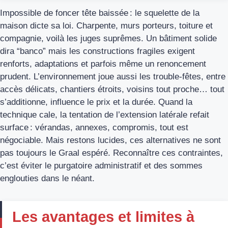
Impossible de foncer tête baissée : le squelette de la
maison dicte sa loi. Charpente, murs porteurs, toiture et
compagnie, voilà les juges suprêmes. Un bâtiment solide
dira “banco” mais les constructions fragiles exigent
renforts, adaptations et parfois même un renoncement
prudent. L’environnement joue aussi les trouble-fêtes, entre
accès délicats, chantiers étroits, voisins tout proche… tout
s’additionne, influence le prix et la durée. Quand la
technique cale, la tentation de l’extension latérale refait
surface : vérandas, annexes, compromis, tout est
négociable. Mais restons lucides, ces alternatives ne sont
pas toujours le Graal espéré. Reconnaître ces contraintes,
c’est éviter le purgatoire administratif et des sommes
englouties dans le néant.
Les avantages et limites à