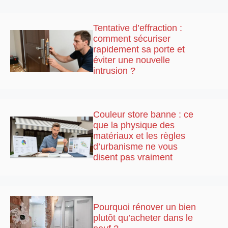
Tentative d’effraction :
comment sécuriser
rapidement sa porte et
éviter une nouvelle
intrusion ?
Couleur store banne : ce
que la physique des
matériaux et les règles
d’urbanisme ne vous
disent pas vraiment
Pourquoi rénover un bien
plutôt qu’acheter dans le