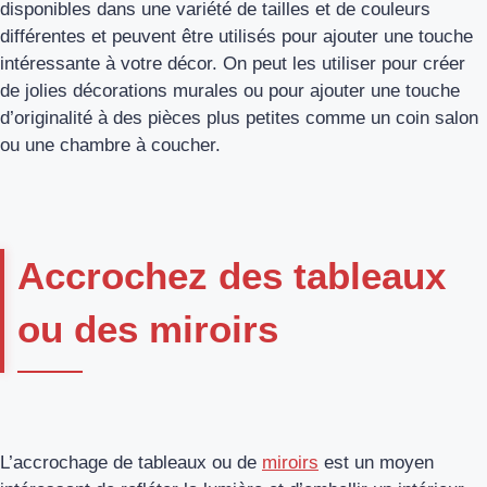
disponibles dans une variété de tailles et de couleurs
différentes et peuvent être utilisés pour ajouter une touche
intéressante à votre décor. On peut les utiliser pour créer
de jolies décorations murales ou pour ajouter une touche
d’originalité à des pièces plus petites comme un coin salon
ou une chambre à coucher.
Accrochez des tableaux
ou des miroirs
L’accrochage de tableaux ou de
miroirs
est un moyen