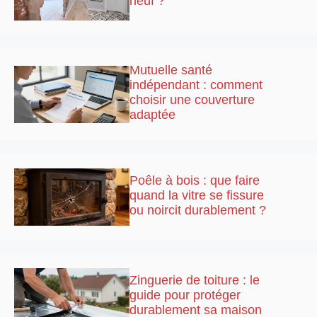
neuf ?
Mutuelle santé
indépendant : comment
choisir une couverture
adaptée
Poêle à bois : que faire
quand la vitre se fissure
ou noircit durablement ?
Zinguerie de toiture : le
guide pour protéger
durablement sa maison