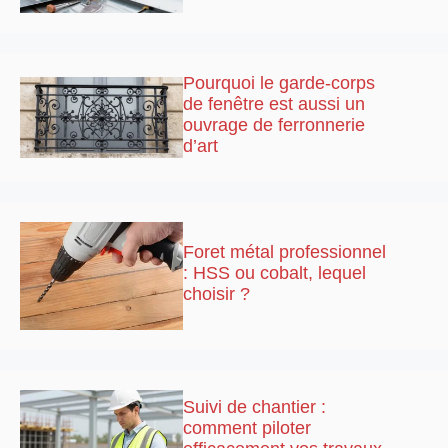
Pourquoi le garde-corps
de fenêtre est aussi un
ouvrage de ferronnerie
d’art
Foret métal professionnel
: HSS ou cobalt, lequel
choisir ?
Suivi de chantier :
comment piloter