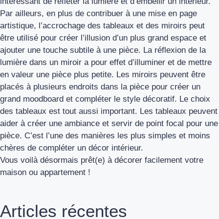
intéressant de refléter la lumière et d’embellir un intérieur.
Par ailleurs, en plus de contribuer à une mise en page
artistique, l’accrochage des tableaux et des miroirs peut
être utilisé pour créer l’illusion d’un plus grand espace et
ajouter une touche subtile à une pièce. La réflexion de la
lumière dans un miroir a pour effet d’illuminer et de mettre
en valeur une pièce plus petite. Les miroirs peuvent être
placés à plusieurs endroits dans la pièce pour créer un
grand moodboard et compléter le style décoratif. Le choix
des tableaux est tout aussi important. Les tableaux peuvent
aider à créer une ambiance et servir de point focal pour une
pièce. C’est l’une des manières les plus simples et moins
chères de compléter un décor intérieur.
Vous voilà désormais prêt(e) à décorer facilement votre
maison ou appartement !
Articles récentes