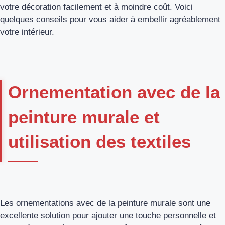
votre décoration facilement et à moindre coût. Voici
quelques conseils pour vous aider à embellir agréablement
votre intérieur.
Ornementation avec de la
peinture murale et
utilisation des textiles
Les ornementations avec de la peinture murale sont une
excellente solution pour ajouter une touche personnelle et