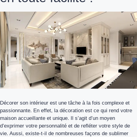
Décorer son intérieur est une tâche à la fois complexe et
passionnante. En effet, la décoration est ce qui rend votre
maison accueillante et unique. Il s’agit d’un moyen
d’exprimer votre personnalité et de refléter votre style de
vie. Aussi, existe-t-il de nombreuses façons de sublimer