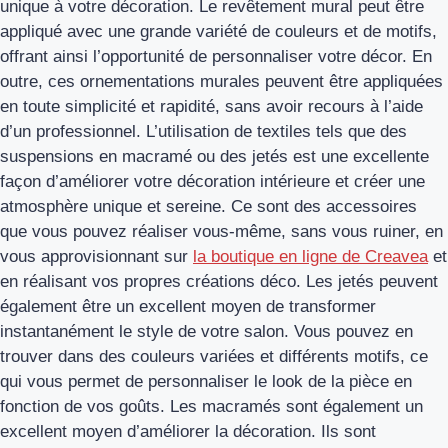
unique à votre décoration. Le revêtement mural peut être
appliqué avec une grande variété de couleurs et de motifs,
offrant ainsi l’opportunité de personnaliser votre décor. En
outre, ces ornementations murales peuvent être appliquées
en toute simplicité et rapidité, sans avoir recours à l’aide
d’un professionnel. L’utilisation de textiles tels que des
suspensions en macramé ou des jetés est une excellente
façon d’améliorer votre décoration intérieure et créer une
atmosphère unique et sereine. Ce sont des accessoires
que vous pouvez réaliser vous-même, sans vous ruiner, en
vous approvisionnant sur
la boutique en ligne de Creavea
et
en réalisant vos propres créations déco. Les jetés peuvent
également être un excellent moyen de transformer
instantanément le style de votre salon. Vous pouvez en
trouver dans des couleurs variées et différents motifs, ce
qui vous permet de personnaliser le look de la pièce en
fonction de vos goûts. Les macramés sont également un
excellent moyen d’améliorer la décoration. Ils sont