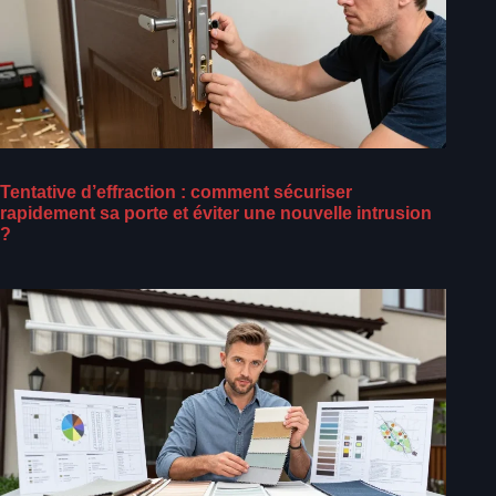
Tentative d’effraction : comment sécuriser
rapidement sa porte et éviter une nouvelle intrusion
?